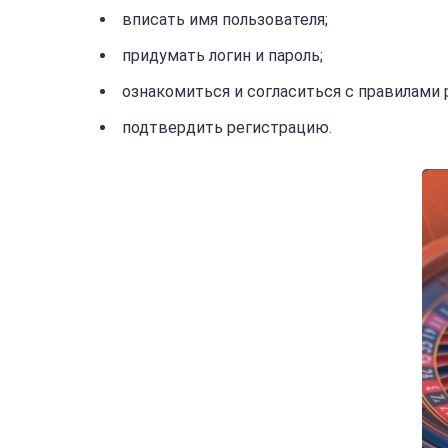
вписать имя пользователя;
придумать логин и пароль;
ознакомиться и согласиться с правилами 
подтвердить регистрацию.