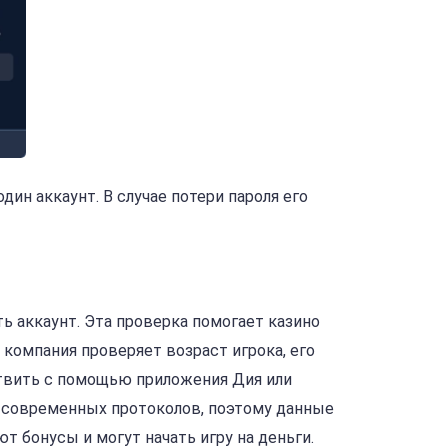
ин аккаунт. В случае потери пароля его
ь аккаунт. Эта проверка помогает казино
омпания проверяет возраст игрока, его
твить с помощью приложения Дия или
 современных протоколов, поэтому данные
 бонусы и могут начать игру на деньги.