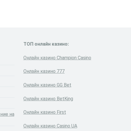
ТОП онлайн казино:
Онлайн казино Сhampion Сasino
Онлайн казино 777
Онлайн казино GG Bet
Онлайн казино BetKing
Онлайн казино First
яние на
Онлайн казино Сasino UA