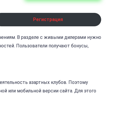
Регистрация
чениям. В разделе с живыми дилерами нужно
остей. Пользователи получают бонусы,
еятельность азартных клубов. Поэтому
ной или мобильной версии сайта. Для этого