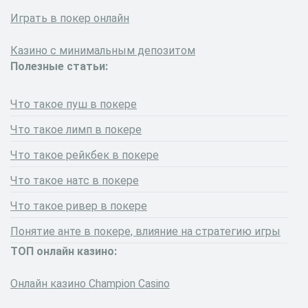
Играть в покер онлайн
Казино с минимальным депозитом
Полезные статьи:
Что такое пуш в покере
Что такое лимп в покере
Что такое рейкбек в покере
Что такое натс в покере
Что такое ривер в покере
Понятие анте в покере, влияние на стратегию игры
ТОП онлайн казино:
Онлайн казино Сhampion Сasino