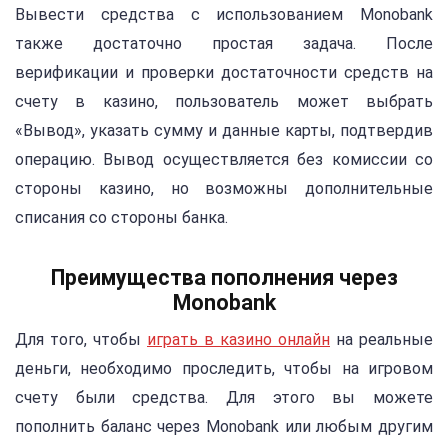
Вывести средства с использованием Monobank
также достаточно простая задача. После
верификации и проверки достаточности средств на
счету в казино, пользователь может выбрать
«Вывод», указать сумму и данные карты, подтвердив
операцию. Вывод осуществляется без комиссии со
стороны казино, но возможны дополнительные
списания со стороны банка.
Преимущества пополнения через
Monobank
Для того, чтобы
играть в казино онлайн
на реальные
деньги, необходимо проследить, чтобы на игровом
счету были средства. Для этого вы можете
пополнить баланс через Monobank или любым другим