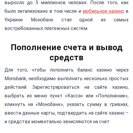
выросло до 5 миллионов человек. После того, как
было легализовано в том числе и
мобильное казино
в
Украине Монобанк стал одной из самых
востребованных платежных систем.
Пополнение счета и вывод
средств
Для того, чтобы пополнить баланс казино через
Monobank, необходимо выполнить несколько простых
действий. Зарегистрироваться на сайте казино,
выбрать из меню пункт «Касса» или «Пополнение»,
кликнуть на «Монобанк», указать сумму в гривнах,
ввести данные карты, подтвердить на сайте казино –
и средства моментально зачисляются на счет.