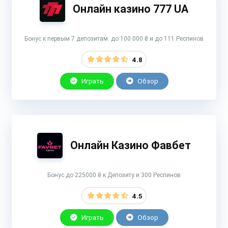
Онлайн казино 777 UA
Бонус к первым 7 депозитам: до 100 000 ₴ и до 111 Респинов
4.8
Играть
Обзор
Онлайн Казино Фавбет
Бонус до 225000 ₴ к Депозиту и 300 Респинов
4.5
Играть
Обзор