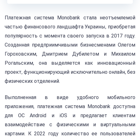
Платежная система Monobank стала неотъемлемой
частью финансового ландшафта Украины, приобретая
популярность с момента своего запуска в 2017 году.
Созданная предприимчивыми бизнесменами Олегом
Гороховским, Дмитрием Дубилетом и Михаилом
Рогальским, она выделяется как инновационный
проект, функционирующий исключительно онлайн, без
физических отделений.
Выполненная в виде удобного мобильного
приложения, платежная система Monobank доступна
для ОС Android и iOS и предлагает клиентам
взаимодействие с физическими и виртуальными
картами. К 2022 году количество ее пользователей