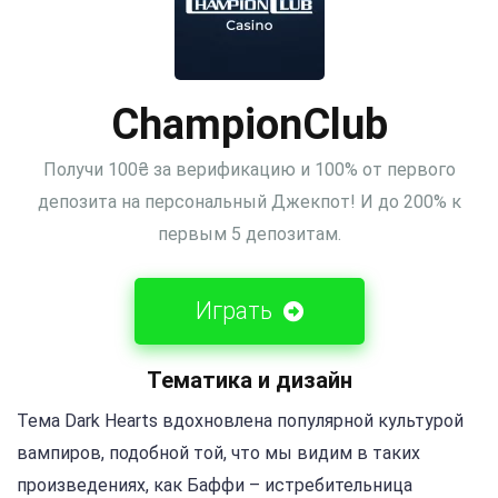
ChampionClub
Получи 100₴ за верификацию и 100% от первого
депозита на персональный Джекпот! И до 200% к
первым 5 депозитам.
Играть
Тематика и дизайн
Тема Dark Hearts вдохновлена популярной культурой
вампиров, подобной той, что мы видим в таких
произведениях, как Баффи – истребительница