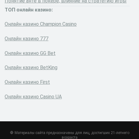
Понятие анте в покере, влияние на стратегию игры
ТОП онлайн казино:
Онлайн казино Сhampion Сasino
Онлайн казино 777
Онлайн казино GG Bet
Онлайн казино BetKing
Онлайн казино First
Онлайн казино Сasino UA
🛑 Материалы сайта предназначены для лиц, достигших 21-летнего
возраста