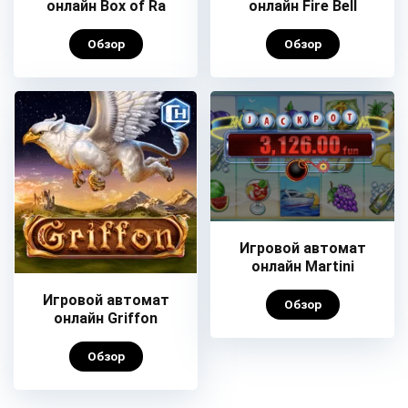
онлайн Box of Ra
онлайн Fire Bell
Обзор
Обзор
Игровой автомат
онлайн Martini
Игровой автомат
Обзор
онлайн Griffon
Обзор