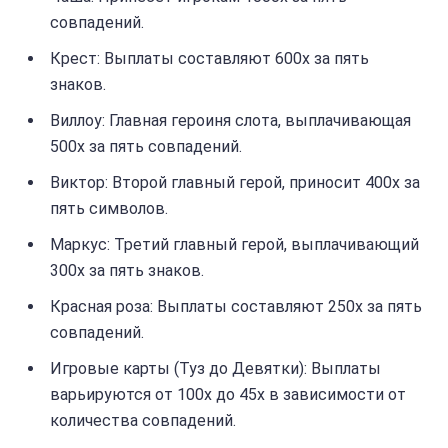
совпадений.
Крест: Выплаты составляют 600x за пять
знаков.
Виллоу: Главная героиня слота, выплачивающая
500x за пять совпадений.
Виктор: Второй главный герой, приносит 400x за
пять символов.
Маркус: Третий главный герой, выплачивающий
300x за пять знаков.
Красная роза: Выплаты составляют 250x за пять
совпадений.
Игровые карты (Туз до Девятки): Выплаты
варьируются от 100x до 45x в зависимости от
количества совпадений.