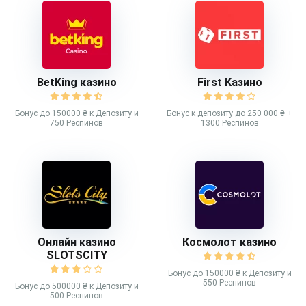
BetKing казино
First Казино
Бонус до 150000 ₴ к Депозиту и
Бонус к депозиту до 250 000 ₴ +
750 Респинов
1300 Респинов
Онлайн казино
Космолот казино
SLOTSCITY
Бонус до 150000 ₴ к Депозиту и
550 Респинов
Бонус до 500000 ₴ к Депозиту и
500 Респинов