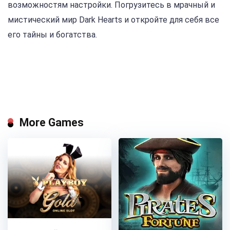
возможностям настройки. Погрузитесь в мрачный и
мистический мир Dark Hearts и откройте для себя все
его тайны и богатства.
More Games