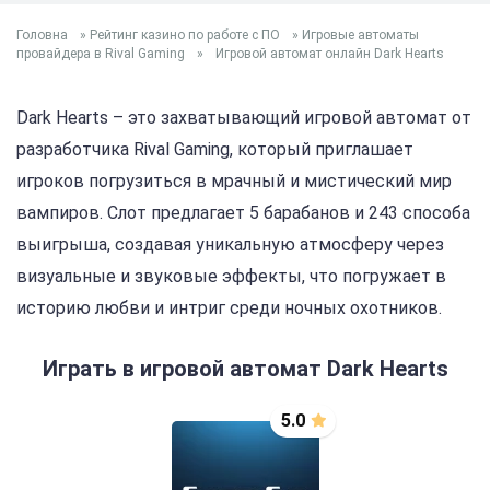
Головна
»
Рейтинг казино по работе с ПО
»
Игровые автоматы
провайдера в Rival Gaming
»
Игровой автомат онлайн Dark Hearts
Dark Hearts – это захватывающий игровой автомат от
разработчика Rival Gaming, который приглашает
игроков погрузиться в мрачный и мистический мир
вампиров. Слот предлагает 5 барабанов и 243 способа
выигрыша, создавая уникальную атмосферу через
визуальные и звуковые эффекты, что погружает в
историю любви и интриг среди ночных охотников.
Играть в игровой автомат
Dark Hearts
5.0