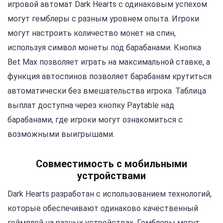
игровой автомат Dark Hearts с одинаковым успехом
могут гемблеры с разным уровнем опыта. Игроки
могут настроить количество монет на спин,
используя символ монеты под барабанами. Кнопка
Bet Max позволяет играть на максимальной ставке, а
функция автоспинов позволяет барабанам крутиться
автоматически без вмешательства игрока. Таблица
выплат доступна через кнопку Paytable над
барабанами, где игроки могут ознакомиться с
возможными выигрышами.
Совместимость с мобильными
устройствами
Dark Hearts разработан с использованием технологий,
которые обеспечивают одинаково качественный
геймплей на разных устройствах. Гемблеры могут