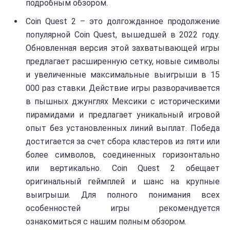
подробным обзором.
Coin Quest 2 – это долгожданное продолжение
популярной Coin Quest, вышедшей в 2022 году.
Обновленная версия этой захватывающей игры
предлагает расширенную сетку, новые символы
и увеличенные максимальные выигрыши в 15
000 раз ставки. Действие игры разворачивается
в пышных джунглях Мексики с историческими
пирамидами и предлагает уникальный игровой
опыт без установленных линий выплат. Победа
достигается за счет сбора кластеров из пяти или
более символов, соединенных горизонтально
или вертикально. Coin Quest 2 обещает
оригинальный геймплей и шанс на крупные
выигрыши. Для полного понимания всех
особенностей игры рекомендуется
ознакомиться с нашим полным обзором.