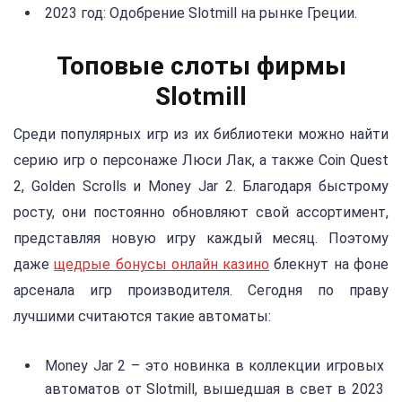
2023 год: Одобрение Slotmill на рынке Греции.
Топовые слоты фирмы
Slotmill
Среди популярных игр из их библиотеки можно найти
серию игр о персонаже Люси Лак, а также Coin Quest
2, Golden Scrolls и Money Jar 2. Благодаря быстрому
росту, они постоянно обновляют свой ассортимент,
представляя новую игру каждый месяц. Поэтому
даже
щедрые бонусы онлайн казино
блекнут на фоне
арсенала игр производителя. Сегодня по праву
лучшими считаются такие автоматы:
Money Jar 2 – это новинка в коллекции игровых
автоматов от Slotmill, вышедшая в свет в 2023