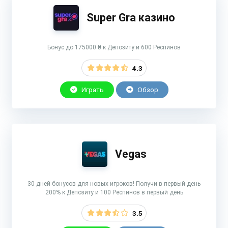
Super Gra казино
Бонус до 175000 ₴ к Депозиту и 600 Респинов
4.3
Играть
Обзор
Vegas
30 дней бонусов для новых игроков! Получи в первый день
200% к Депозиту и 100 Респинов в первый день
3.5