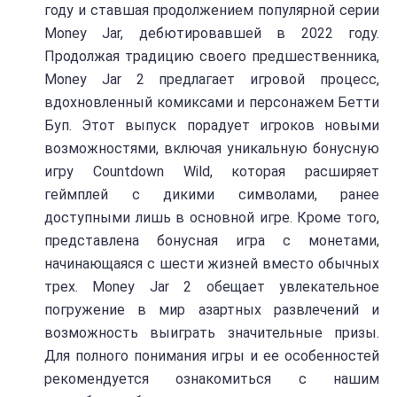
году и ставшая продолжением популярной серии
Money Jar, дебютировавшей в 2022 году.
Продолжая традицию своего предшественника,
Money Jar 2 предлагает игровой процесс,
вдохновленный комиксами и персонажем Бетти
Буп. Этот выпуск порадует игроков новыми
возможностями, включая уникальную бонусную
игру Countdown Wild, которая расширяет
геймплей с дикими символами, ранее
доступными лишь в основной игре. Кроме того,
представлена бонусная игра с монетами,
начинающаяся с шести жизней вместо обычных
трех. Money Jar 2 обещает увлекательное
погружение в мир азартных развлечений и
возможность выиграть значительные призы.
Для полного понимания игры и ее особенностей
рекомендуется ознакомиться с нашим