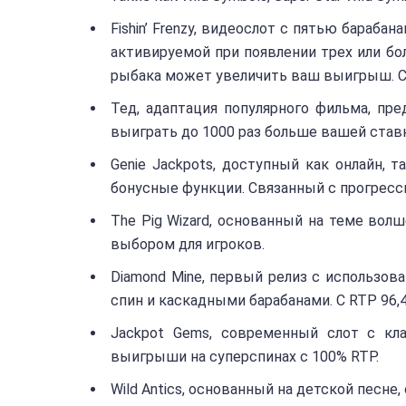
Fishin’ Frenzy, видеослот с пятью бара
активируемой при появлении трех или б
рыбака может увеличить ваш выигрыш. С R
Тед, адаптация популярного фильма, пр
выиграть до 1000 раз больше вашей став
Genie Jackpots, доступный как онлайн,
бонусные функции. Связанный с прогрес
The Pig Wizard, основанный на теме вол
выбором для игроков.
Diamond Mine, первый релиз с использов
спин и каскадными барабанами. С RTP 96,
Jackpot Gems, современный слот с кл
выигрыши на суперспинах с 100% RTP.
Wild Antics, основанный на детской песне