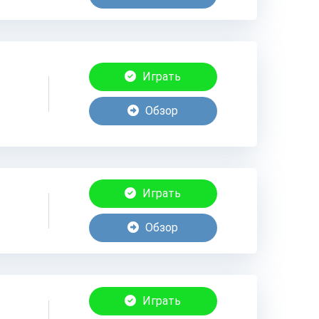
Играть
Обзор
Играть
Обзор
Играть