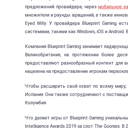
предложений провайдера, через
мобильное к
множители и раунды вращений, а также иннов
Eyed Willy. У провайдера Blueprint Gaming
системами, такими как Windows, iOS и Android. 
Компания Blueprint Gaming занимает лидирующи
Великобритания, на протяжении более дес
предоставляют разнообразный контент для в
нацелена на предоставление игрокам первокла
Чтобы расширить свой охват по всему миру, B
Испания. Они также сотрудничают с поставщи
Колумбия.
Что делает игры от Blueprint Gaming уникальн
Intelligence Awards 2019 за слот The Goonies.