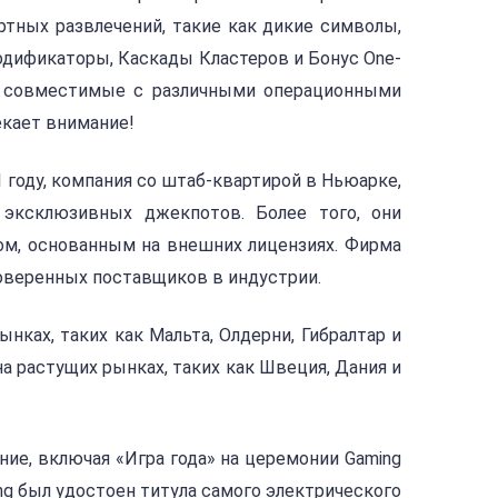
тных развлечений, такие как дикие символы,
одификаторы, Каскады Кластеров и Бонус One-
ты, совместимые с различными операционными
лекает внимание!
1 году, компания со штаб-квартирой в Ньюарке,
 эксклюзивных джекпотов. Более того, они
ом, основанным на внешних лицензиях. Фирма
доверенных поставщиков в индустрии.
нках, таких как Мальта, Олдерни, Гибралтар и
 растущих рынках, таких как Швеция, Дания и
ание, включая «Игра года» на церемонии Gaming
King был удостоен титула самого электрического