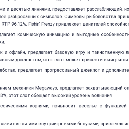
банами и десятью линиями, предоставляет расслабляющий,
олее разбросанных символов. Символы рыболовства прин
TP 96,12%, Fishin’ Frenzy привлекает ценителей спокойно
едлагает комическую анимацию и выгодные особенности,
ки.
 так и офлайн, предлагает базовую игру и таинственну
сивным джекпотом, этот слот может принести выигрыши
шебства, предлагает прогрессивный джекпот и дополнит
анием механики Megaways, предлагает захватывающий оп
43%, этот слот обещает высокий уровень волнения.
ассическими корнями, привносит веселье с функцией
, славится своими внутриигровыми бонусами, привлекая иг