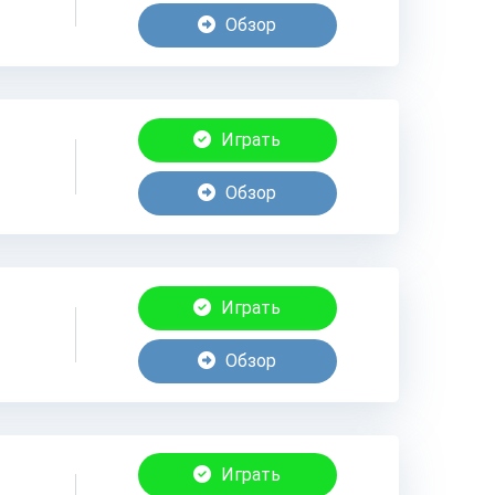
Обзор
Играть
Обзор
Играть
Обзор
Играть