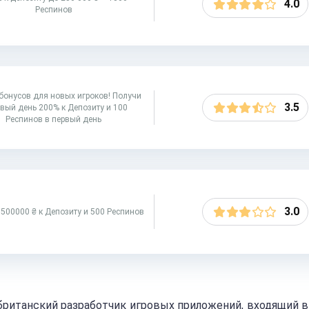
4.0
Респинов
 бонусов для новых игроков! Получи
3.5
рвый день 200% к Депозиту и 100
Респинов в первый день
3.0
 500000 ₴ к Депозиту и 500 Респинов
британский разработчик игровых приложений, входящий в 