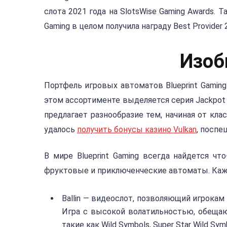
слота 2021 года на SlotsWise Gaming Awards. Т
Gaming в целом получила награду Best Provider 
Изоб
Портфель игровых автоматов Blueprint Gaming н
этом ассортименте выделяется серия Jackpot Kin
предлагает разнообразие тем, начиная от кл
удалось
получить бонусы казино Vulkan
, поспе
В мире Blueprint Gaming всегда найдется ч
фруктовые и приключенческие автоматы. Каж
Ballin — видеослот, позволяющий игрокам
Игра с высокой волатильностью, обеща
такие как Wild Symbols, Super Star Wild Symbol