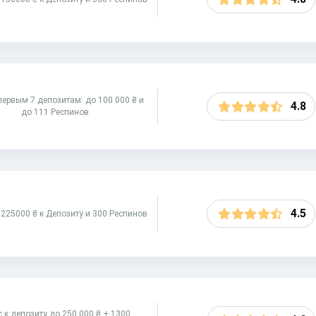
первым 7 депозитам: до 100 000 ₴ и
4.8
до 111 Респинов
4.5
 225000 ₴ к Депозиту и 300 Респинов
с к депозиту до 250 000 ₴ + 1300