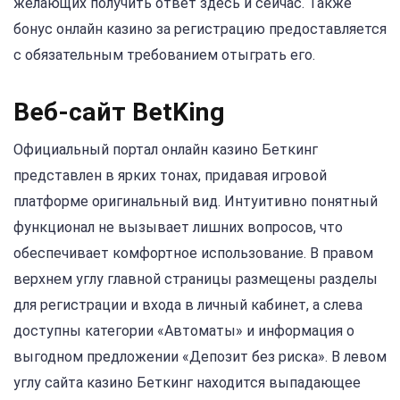
желающих получить ответ здесь и сейчас. Также
бонус онлайн казино за регистрацию предоставляется
с обязательным требованием отыграть его.
Веб-сайт BetKing
Официальный портал онлайн казино Беткинг
представлен в ярких тонах, придавая игровой
платформе оригинальный вид. Интуитивно понятный
функционал не вызывает лишних вопросов, что
обеспечивает комфортное использование. В правом
верхнем углу главной страницы размещены разделы
для регистрации и входа в личный кабинет, а слева
доступны категории «Автоматы» и информация о
выгодном предложении «Депозит без риска». В левом
углу сайта казино Беткинг находится выпадающее