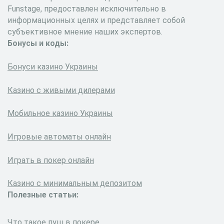
Funstage, предоставлен исключительно в
информационных целях и представляет собой
субъективное мнение наших экспертов.
Бонусы и коды:
Бонуси казино Украины
Казино с живыми дилерами
Мобильное казино Украины
Игровые автоматы онлайн
Играть в покер онлайн
Казино с минимальным депозитом
Полезные статьи:
Что такое пуш в покере