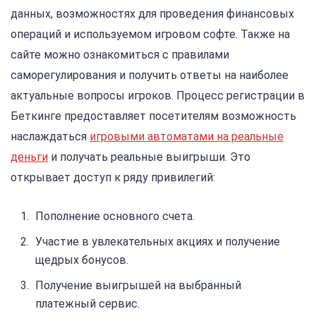
данных, возможностях для проведения финансовых
операций и используемом игровом софте. Также на
сайте можно ознакомиться с правилами
саморегулирования и получить ответы на наиболее
актуальные вопросы игроков. Процесс регистрации в
Беткинге предоставляет посетителям возможность
наслаждаться
игровыми автоматами на реальные
деньги
и получать реальные выигрыши. Это
открывает доступ к ряду привилегий:
Пополнение основного счета.
Участие в увлекательных акциях и получение
щедрых бонусов.
Получение выигрышей на выбранный
платежный сервис.