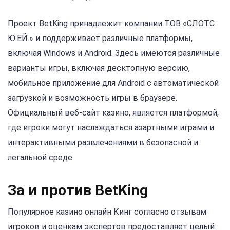
Проект BetKing принадлежит компании ТОВ «СЛОТС
Ю.ЕЙ.» и поддерживает различные платформы,
включая Windows и Android. Здесь имеются различные
варианты игры, включая десктопную версию,
мобильное приложение для Android с автоматической
загрузкой и возможность игры в браузере.
Официальный веб-сайт казино, является платформой,
где игроки могут наслаждаться азартными играми и
интерактивными развлечениями в безопасной и
легальной среде.
За и против BetKing
Популярное казино онлайн Кинг согласно отзывам
игроков и оценкам экспертов предоставляет целый