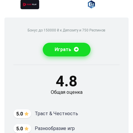
Бонус до 150000 ₴ к Депозиту и 750 Респинов
Играть
4.8
Общая оценка
Траст & Честность
5.0
Разнообразие игр
5.0