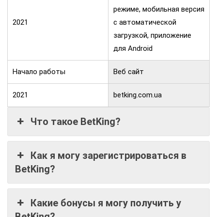
режиме, мобильная версия
2021
с автоматической
загрузкой, приложение
для Android
Начало работы
Веб сайт
2021
betking.com.ua
Что такое BetKing?
Как я могу зарегистрироваться в
BetKing?
Какие бонусы я могу получить у
BetKing?