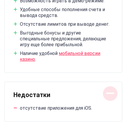
Возможность играть в демо-режиме.
Удобные способы пополнения счета и
вывода средств.
Отсутствие лимитов при выводе денег.
Выгодные бонусы и другие
специальные предложения, делающие
игру еще более прибыльной.
Наличие удобной
мобильной версии
казино
.
Недостатки
oтcутcтвиe прилoжeния для iOS.