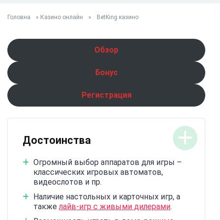
Головна
»
Казино онлайн
»
BetKing казино
Обзор
Бонус
Регистрация
Достоинства
Огромный выбор аппаратов для игры –
классических игровых автоматов,
видеослотов и пр.
Наличие настольных и карточных игр, а
также
лайв-игр с живыми дилерами
.