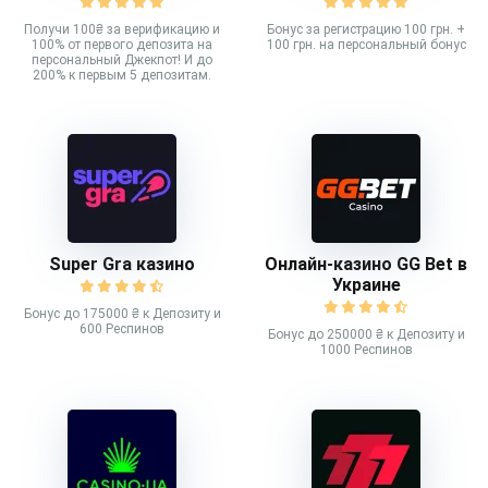
Получи 100₴ за верификацию и
Бонус за регистрацию 100 грн. +
100% от первого депозита на
100 грн. на персональный бонус
персональный Джекпот! И до
200% к первым 5 депозитам.
Super Gra казино
Онлайн-казино GG Bet в
Украине
Бонус до 175000 ₴ к Депозиту и
600 Респинов
Бонус до 250000 ₴ к Депозиту и
1000 Респинов