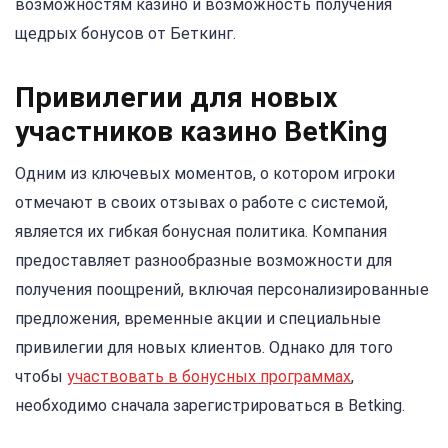
возможностям казино и возможность получения
щедрых бонусов от Беткинг.
Привилегии для новых
участников казино BetKing
Одним из ключевых моментов, о котором игроки
отмечают в своих отзывах о работе с системой,
является их гибкая бонусная политика. Компания
предоставляет разнообразные возможности для
получения поощрений, включая персонализированные
предложения, временные акции и специальные
привилегии для новых клиентов. Однако для того
чтобы
участвовать в бонусных программах
,
необходимо сначала зарегистрироваться в Betking.