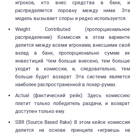
игроков, кто внес средства в банк, и
распределяется поровну между ними. Эта
модель вызывает споры и редко используется.
Weight Contributed (пропорциональное
распределение): Комиссия в этом варианте
делится между всеми игроками, внесшими свой
вклад в банк, пропорционально сумме их
инвестиций. Чем больше внесено, тем больше
уходит в комиссии, и, следовательно, тем
больше будет возврат. Эта система является
наиболее распространенной в покер-румах.
Actual (фактический рейк): Здесь комиссию
платит только победитель раздачи, и возврат
доступен только ему.
SBR (Source Based Rake): В этом кейсе комиссия
делится на основе принципа «играешь на