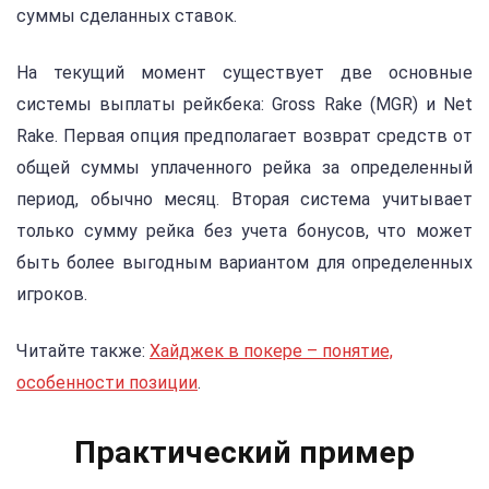
суммы сделанных ставок.
На текущий момент существует две основные
системы выплаты рейкбека: Gross Rake (MGR) и Net
Rake. Первая опция предполагает возврат средств от
общей суммы уплаченного рейка за определенный
период, обычно месяц. Вторая система учитывает
только сумму рейка без учета бонусов, что может
быть более выгодным вариантом для определенных
игроков.
Читайте также:
Хайджек в покере – понятие,
особенности позиции
.
Практический пример