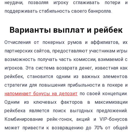
неудачи, позволяя игроку сглаживать потери и
поддерживать стабильность своего банкролла.
Варианты выплат и рейбек
Отчисления от покерных румов и аффилиатов, их
партнерских сайтов, предоставляют участникам игры
возможность получать часть комиссии, взимаемой с
игроков. Эта система возврата денег, известная как
рейкбек, становится одним из важных элементов
стратегии для повышения прибыльности в покере и
напоминает бонусы на депозит
по своей концепции.
Одним из ключевых факторов в максимизации
рейкбека является поиск выгодных предложений.
Комбинирование рейк-гонок, акций и VIP-бонусов
может привести к возвращению до 70% от общей