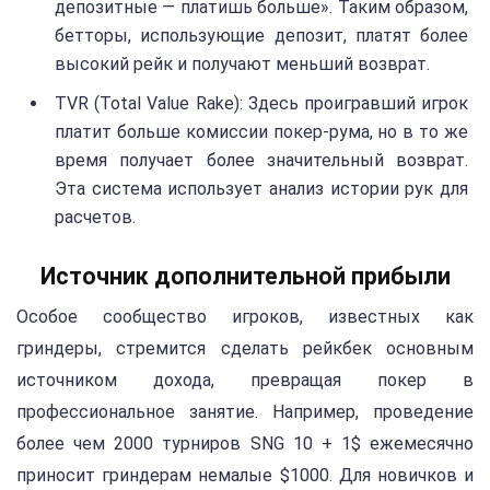
депозитные — платишь больше». Таким образом,
бетторы, использующие депозит, платят более
высокий рейк и получают меньший возврат.
TVR (Total Value Rake): Здесь проигравший игрок
платит больше комиссии покер-рума, но в то же
время получает более значительный возврат.
Эта система использует анализ истории рук для
расчетов.
Источник дополнительной прибыли
Особое сообщество игроков, известных как
гриндеры, стремится сделать рейкбек основным
источником дохода, превращая покер в
профессиональное занятие. Например, проведение
более чем 2000 турниров SNG 10 + 1$ ежемесячно
приносит гриндерам немалые $1000. Для новичков и