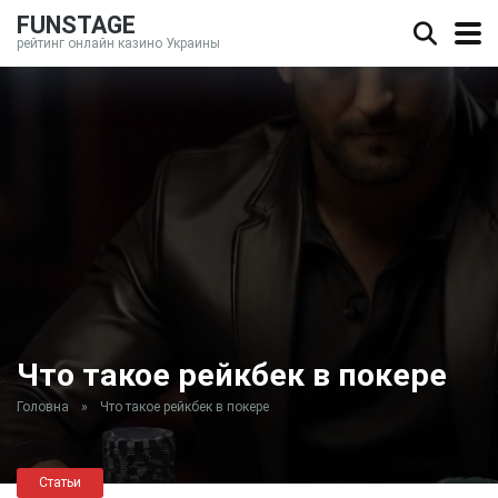
FUNSTAGE
рейтинг онлайн казино Украины
Что такое рейкбек в покере
Головна
»
Что такое рейкбек в покере
Статьи