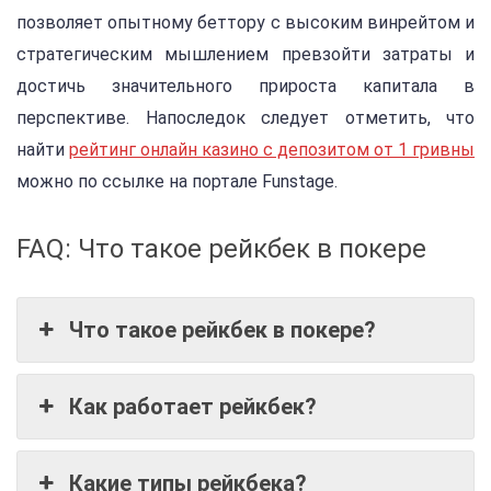
позволяет опытному беттору с высоким винрейтом и
стратегическим мышлением превзойти затраты и
достичь значительного прироста капитала в
перспективе. Напоследок следует отметить, что
найти
рейтинг онлайн казино с депозитом от 1 гривны
можно по ссылке на портале Funstage.
FAQ: Что такое рейкбек в покере
Что такое рейкбек в покере?
Как работает рейкбек?
Какие типы рейкбека?