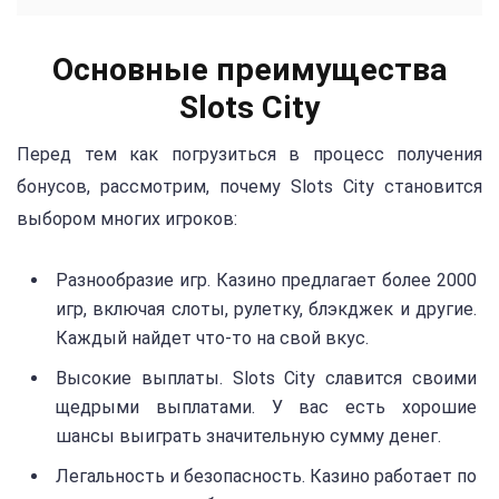
Основные преимущества
Slots City
Перед тем как погрузиться в процесс получения
бонусов, рассмотрим, почему Slots City становится
выбором многих игроков:
Разнообразие игр. Казино предлагает более 2000
игр, включая слоты, рулетку, блэкджек и другие.
Каждый найдет что-то на свой вкус.
Высокие выплаты. Slots City славится своими
щедрыми выплатами. У вас есть хорошие
шансы выиграть значительную сумму денег.
Легальность и безопасность. Казино работает по