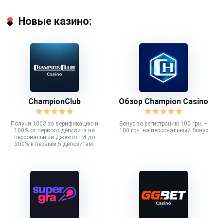
Новые казино:
ChampionClub
Обзор Сhampion Сasino
Получи 100₴ за верификацию и
Бонус за регистрацию 100 грн. +
100% от первого депозита на
100 грн. на персональный бонус
персональный Джекпот! И до
200% к первым 5 депозитам.