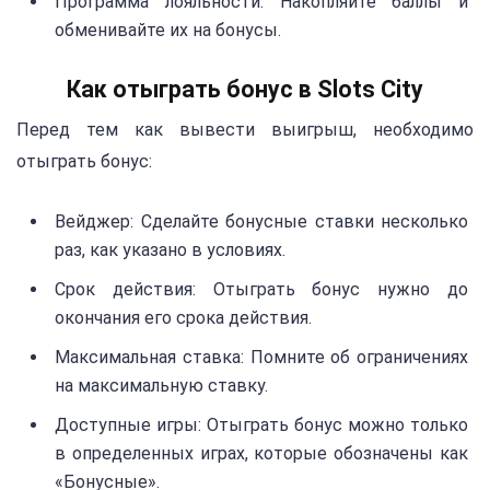
Программа лояльности: Накопляйте баллы и
обменивайте их на бонусы.
Как отыграть бонус в Slots City
Перед тем как вывести выигрыш, необходимо
отыграть бонус:
Вейджер: Сделайте бонусные ставки несколько
раз, как указано в условиях.
Срок действия: Отыграть бонус нужно до
окончания его срока действия.
Максимальная ставка: Помните об ограничениях
на максимальную ставку.
Доступные игры: Отыграть бонус можно только
в определенных играх, которые обозначены как
«Бонусные».