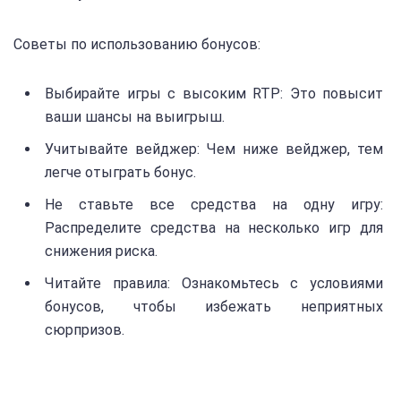
Советы по использованию бонусов:
Выбирайте игры с высоким RTP: Это повысит
ваши шансы на выигрыш.
Учитывайте вейджер: Чем ниже вейджер, тем
легче отыграть бонус.
Не ставьте все средства на одну игру:
Распределите средства на несколько игр для
снижения риска.
Читайте правила: Ознакомьтесь с условиями
бонусов, чтобы избежать неприятных
сюрпризов.