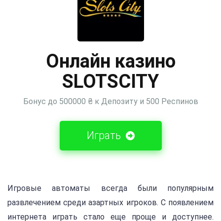
Онлайн казино
SLOTSCITY
Бонус до 500000 ₴ к Депозиту и 500 Респинов
Играть
Игровые автоматы всегда были популярным
развлечением среди азартных игроков. С появлением
интернета играть стало еще проще и доступнее.