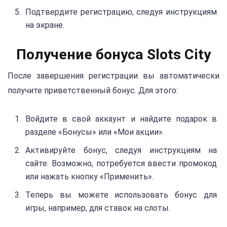
Подтвердите регистрацию, следуя инструкциям
на экране.
Получение бонуса Slots City
После завершения регистрации вы автоматически
получите приветственный бонус. Для этого:
Войдите в свой аккаунт и найдите подарок в
разделе «Бонусы» или «Мои акции».
Активируйте бонус, следуя инструкциям на
сайте. Возможно, потребуется ввести промокод
или нажать кнопку «Применить».
Теперь вы можете использовать бонус для
игры, например, для ставок на слоты.