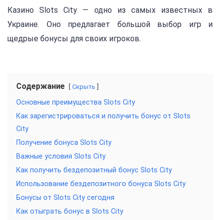
Казино Slots City — одно из самых известных в
Украине. Оно предлагает большой выбор игр и
щедрые бонусы для своих игроков.
Содержание
Cкрыть
Основные преимущества Slots City
Как зарегистрироваться и получить бонус от Slots
City
Получение бонуса Slots City
Важные условия Slots City
Как получить бездепозитный бонус Slots City
Использование бездепозитного бонуса Slots City
Бонусы от Slots City сегодня
Как отыграть бонус в Slots City